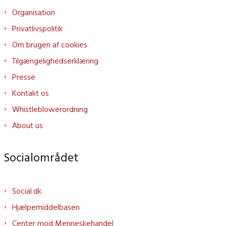
Organisation
Privatlivspolitik
Om brugen af cookies
Tilgængelighedserklæring
Presse
Kontakt os
Whistleblowerordning
About us
Socialområdet
Social.dk
Hjælpemiddelbasen
Center mod Menneskehandel