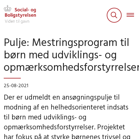
Pulje: Mestringsprogram til
børn med udviklings- og
opmærksomhedsforstyrrelse
25-08-2021
Der er udmeldt en ansøgningspulje til
modning af en helhedsorienteret indsats
til børn med udviklings- og
opmærksomhedsforstyrrelser. Projektet
har fokus på at styrke børnenes trivsel og