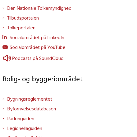
Den Nationale Tolkemyndighed
Tilbudsportalen
Tolkeportalen
Socialområdet på LinkedIn
Socialområdet på YouTube
Podcasts på SoundCloud
Bolig- og byggeriområdet
Bygningsreglementet
Byfornyelsesdatabasen
Radonguiden
Legionellaguiden