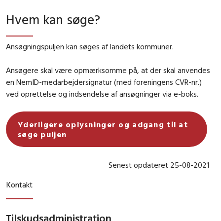
Hvem kan søge?
Ansøgningspuljen kan søges af landets kommuner.
Ansøgere skal være opmærksomme på, at der skal anvendes
en NemID-medarbejdersignatur (med foreningens CVR-nr.)
ved oprettelse og indsendelse af ansøgninger via e-boks.
Yderligere oplysninger og adgang til at
søge puljen
Senest opdateret 25-08-2021
Kontakt
Tilskudsadministration