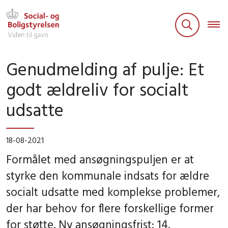
Genudmelding af pulje: Et
godt ældreliv for socialt
udsatte
18-08-2021
Formålet med ansøgningspuljen er at
styrke den kommunale indsats for ældre
socialt udsatte med komplekse problemer,
der har behov for flere forskellige former
for støtte. Ny ansøgningsfrist: 14.