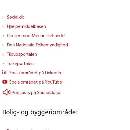
Social.dk
Hjælpemiddelbasen
Center mod Menneskehandel
Den Nationale Tolkemyndighed
Tilbudsportalen
Tolkeportalen
Socialområdet på LinkedIn
Socialområdet på YouTube
Podcasts på SoundCloud
Bolig- og byggeriområdet