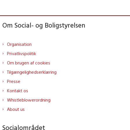
Om Social- og Boligstyrelsen
Organisation
Privatlivspolitik
Om brugen af cookies
Tilgængelighedserklæring
Presse
Kontakt os
Whistleblowerordning
About us
Socialområdet