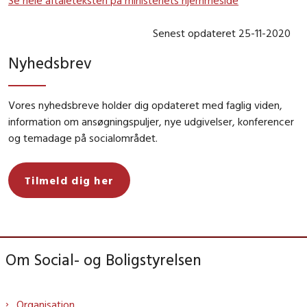
Senest opdateret 25-11-2020
Nyhedsbrev
Vores nyhedsbreve holder dig opdateret med faglig viden,
information om ansøgningspuljer, nye udgivelser, konferencer
og temadage på socialområdet.
Tilmeld dig her
Om Social- og Boligstyrelsen
Organisation