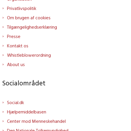
Privatlivspolitik
Om brugen af cookies
Tilgængelighedserklæring
Presse
Kontakt os
Whistleblowerordning
About us
Socialområdet
Social.dk
Hjælpemiddelbasen
Center mod Menneskehandel
Den Nationale Tolkemyndighed