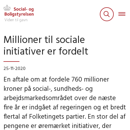
Millioner til sociale
initiativer er fordelt
25-11-2020
En aftale om at fordele 760 millioner
kroner på social-, sundheds- og
arbejdsmarkedsområdet over de næste
fire år er indgået af regeringen og et bredt
flertal af Folketingets partier. En stor del af
pengene er øremærket initiativer, der