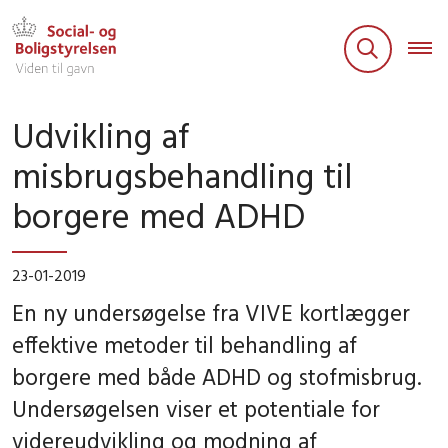
Udvikling af
misbrugsbehandling til
borgere med ADHD
23-01-2019
En ny undersøgelse fra VIVE kortlægger
effektive metoder til behandling af
borgere med både ADHD og stofmisbrug.
Undersøgelsen viser et potentiale for
videreudvikling og modning af