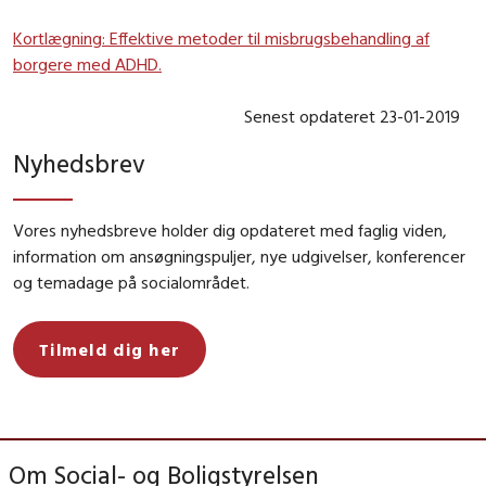
Kortlægning: Effektive metoder til misbrugsbehandling af
borgere med ADHD.
Senest opdateret 23-01-2019
Nyhedsbrev
Vores nyhedsbreve holder dig opdateret med faglig viden,
information om ansøgningspuljer, nye udgivelser, konferencer
og temadage på socialområdet.
Tilmeld dig her
Om Social- og Boligstyrelsen