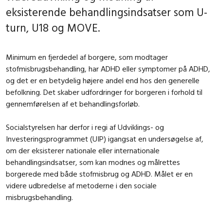
eksisterende behandlingsindsatser som U-
turn, U18 og MOVE.
Minimum en fjerdedel af borgere, som modtager
stofmisbrugsbehandling, har ADHD eller symptomer på ADHD,
og det er en betydelig højere andel end hos den generelle
befolkning. Det skaber udfordringer for borgeren i forhold til
gennemførelsen af et behandlingsforløb.
Socialstyrelsen har derfor i regi af Udviklings- og
Investeringsprogrammet (UIP) igangsat en undersøgelse af,
om der eksisterer nationale eller internationale
behandlingsindsatser, som kan modnes og målrettes
borgerede med både stofmisbrug og ADHD. Målet er en
videre udbredelse af metoderne i den sociale
misbrugsbehandling.