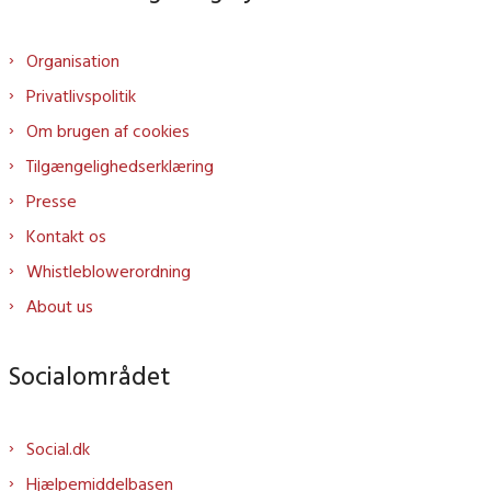
Organisation
Privatlivspolitik
Om brugen af cookies
Tilgængelighedserklæring
Presse
Kontakt os
Whistleblowerordning
About us
Socialområdet
Social.dk
Hjælpemiddelbasen