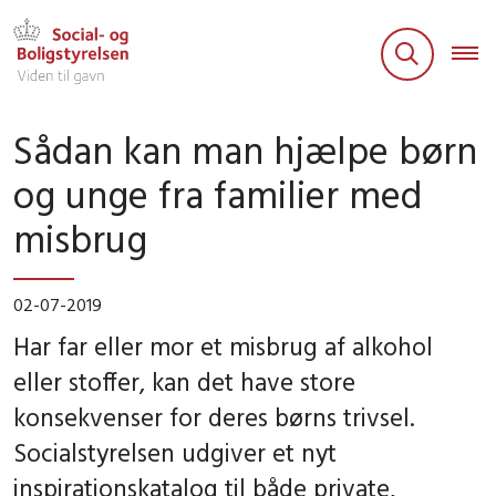
Sådan kan man hjælpe børn
og unge fra familier med
misbrug
02-07-2019
Har far eller mor et misbrug af alkohol
eller stoffer, kan det have store
konsekvenser for deres børns trivsel.
Socialstyrelsen udgiver et nyt
inspirationskatalog til både private,