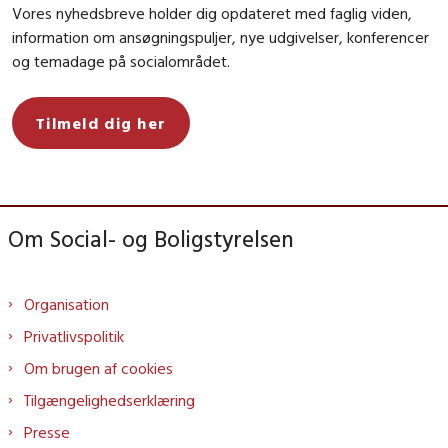
Vores nyhedsbreve holder dig opdateret med faglig viden,
information om ansøgningspuljer, nye udgivelser, konferencer
og temadage på socialområdet.
Tilmeld dig her
Om Social- og Boligstyrelsen
Organisation
Privatlivspolitik
Om brugen af cookies
Tilgængelighedserklæring
Presse