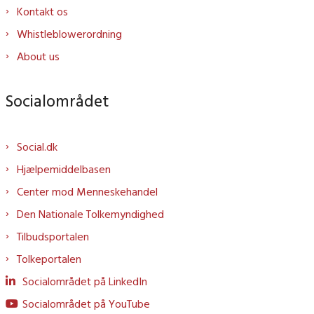
Kontakt os
Whistleblowerordning
About us
Socialområdet
Social.dk
Hjælpemiddelbasen
Center mod Menneskehandel
Den Nationale Tolkemyndighed
Tilbudsportalen
Tolkeportalen
Socialområdet på LinkedIn
Socialområdet på YouTube