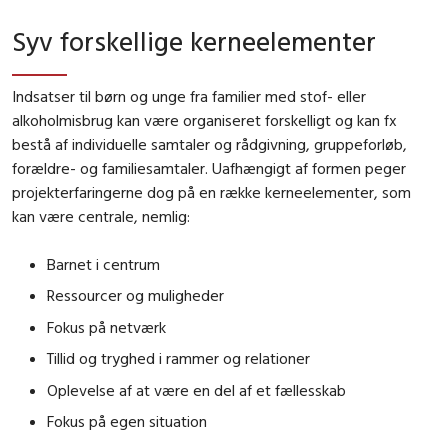
Syv forskellige kerneelementer
Indsatser til børn og unge fra familier med stof- eller
alkoholmisbrug kan være organiseret forskelligt og kan fx
bestå af individuelle samtaler og rådgivning, gruppeforløb,
forældre- og familiesamtaler. Uafhængigt af formen peger
projekterfaringerne dog på en række kerneelementer, som
kan være centrale, nemlig:
Barnet i centrum
Ressourcer og muligheder
Fokus på netværk
Tillid og tryghed i rammer og relationer
Oplevelse af at være en del af et fællesskab
Fokus på egen situation