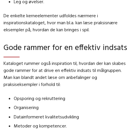
Leg og øvelser.
De enkelte kerneelementer udfoldes nærmere i
inspirationskataloget, hvor man bl.a. kan læse praksisnære
eksempler på, hvordan de kan bringes i spil.
Gode rammer for en effektiv indsats
Kataloget rummer også inspiration til, hvordan der kan skabes
gode rammer for at drive en effektiv indsats til målgruppen.
Man kan blandt andet læse om anbefalinger og
praksiseksempler i forhold til:
Opsporing og rekruttering
Organisering
Datainformeret kvalitetsudvikling
Metoder og kompetencer.