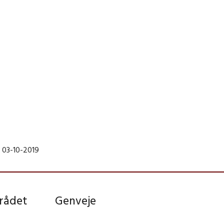
 03-10-2019
rådet
Genveje