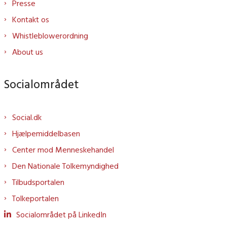
Presse
Kontakt os
Whistleblowerordning
About us
Socialområdet
Social.dk
Hjælpemiddelbasen
Center mod Menneskehandel
Den Nationale Tolkemyndighed
Tilbudsportalen
Tolkeportalen
Socialområdet på LinkedIn