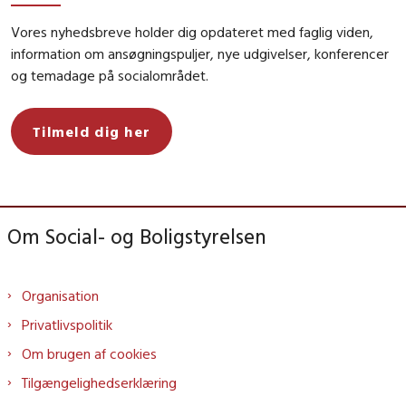
Vores nyhedsbreve holder dig opdateret med faglig viden,
information om ansøgningspuljer, nye udgivelser, konferencer
og temadage på socialområdet.
Tilmeld dig her
Om Social- og Boligstyrelsen
Organisation
Privatlivspolitik
Om brugen af cookies
Tilgængelighedserklæring