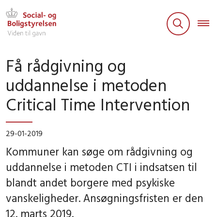
Få rådgivning og
uddannelse i metoden
Critical Time Intervention
29-01-2019
Kommuner kan søge om rådgivning og
uddannelse i metoden CTI i indsatsen til
blandt andet borgere med psykiske
vanskeligheder. Ansøgningsfristen er den
12. marts 2019.