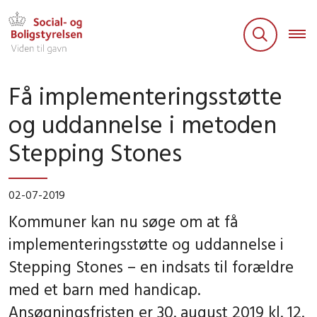
Få implementeringsstøtte
og uddannelse i metoden
Stepping Stones
02-07-2019
Kommuner kan nu søge om at få
implementeringsstøtte og uddannelse i
Stepping Stones – en indsats til forældre
med et barn med handicap.
Ansøgningsfristen er 30. august 2019 kl. 12.