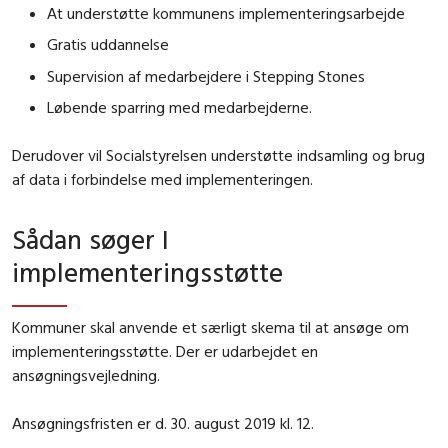
At understøtte kommunens implementeringsarbejde
Gratis uddannelse
Supervision af medarbejdere i Stepping Stones
Løbende sparring med medarbejderne.
Derudover vil Socialstyrelsen understøtte indsamling og brug
af data i forbindelse med implementeringen.
Sådan søger I
implementeringsstøtte
Kommuner skal anvende et særligt skema til at ansøge om
implementeringsstøtte. Der er udarbejdet en
ansøgningsvejledning.
Ansøgningsfristen er d. 30. august 2019 kl. 12.