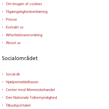
Om brugen af cookies
Tilgængelighedserklæring
Presse
Kontakt os
Whistleblowerordning
About us
Socialområdet
Social.dk
Hjælpemiddelbasen
Center mod Menneskehandel
Den Nationale Tolkemyndighed
Tilbudsportalen