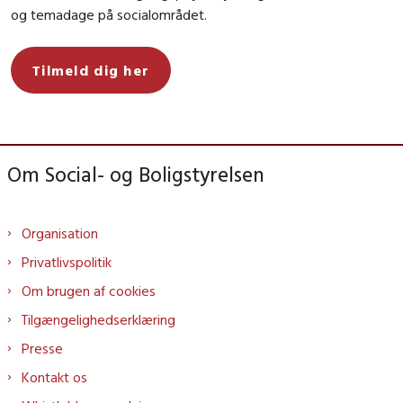
og temadage på socialområdet.
Tilmeld dig her
Om Social- og Boligstyrelsen
Organisation
Privatlivspolitik
Om brugen af cookies
Tilgængelighedserklæring
Presse
Kontakt os