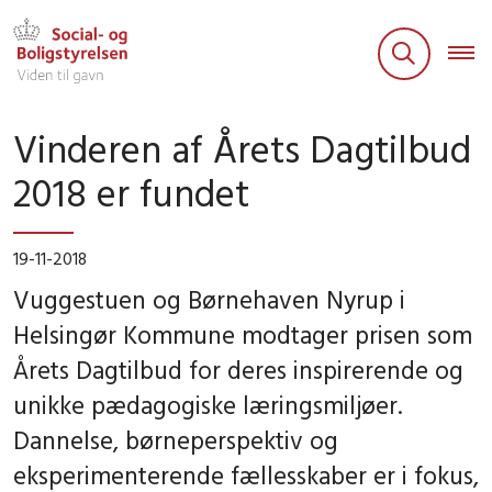
Vinderen af Årets Dagtilbud
2018 er fundet
19-11-2018
Vuggestuen og Børnehaven Nyrup i
Helsingør Kommune modtager prisen som
Årets Dagtilbud for deres inspirerende og
unikke pædagogiske læringsmiljøer.
Dannelse, børneperspektiv og
eksperimenterende fællesskaber er i fokus,