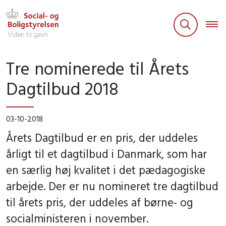
Tre nominerede til Årets
Dagtilbud 2018
03-10-2018
Årets Dagtilbud er en pris, der uddeles
årligt til et dagtilbud i Danmark, som har
en særlig høj kvalitet i det pædagogiske
arbejde. Der er nu nomineret tre dagtilbud
til årets pris, der uddeles af børne- og
socialministeren i november.