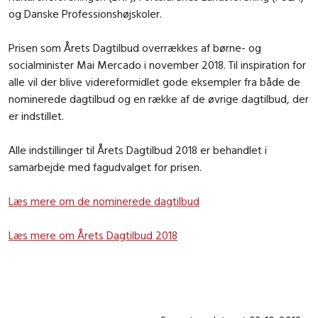
og Danske Professionshøjskoler.
Prisen som Årets Dagtilbud overrækkes af børne- og
socialminister Mai Mercado i november 2018. Til inspiration for
alle vil der blive videreformidlet gode eksempler fra både de
nominerede dagtilbud og en række af de øvrige dagtilbud, der
er indstillet.
Alle indstillinger til Årets Dagtilbud 2018 er behandlet i
samarbejde med fagudvalget for prisen.
Læs mere om de nominerede dagtilbud
Læs mere om Årets Dagtilbud 2018