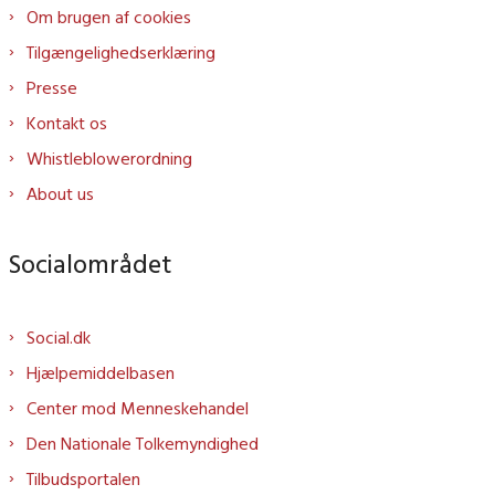
Om brugen af cookies
Tilgængelighedserklæring
Presse
Kontakt os
Whistleblowerordning
About us
Socialområdet
Social.dk
Hjælpemiddelbasen
Center mod Menneskehandel
Den Nationale Tolkemyndighed
Tilbudsportalen