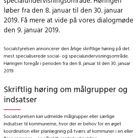
specialundervisningsområde. Høringen
løber fra den 8. januar til den 30. januar
2019. Få mere at vide på vores dialogmøde
den 9. januar 2019.
Socialstyrelsen annoncerer den årlige skriftlige høring på det
mest specialiserede social- og specialundervisningsområde.
Høringen foregår i perioden fra den 8. januar til den 30. januar
2019.
Skriftlig høring om målgrupper og
indsatser
Socialstyrelsen kan udmelde målgrupper eller særlige
indsatser til kommunerne, hvor der er behov for en øget
koordination eller planlægning på tværs af kommuner i en eller