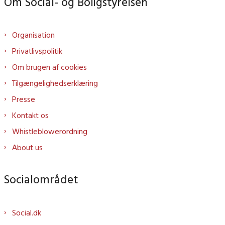
Om Social- og Boligstyrelsen
Organisation
Privatlivspolitik
Om brugen af cookies
Tilgængelighedserklæring
Presse
Kontakt os
Whistleblowerordning
About us
Socialområdet
Social.dk