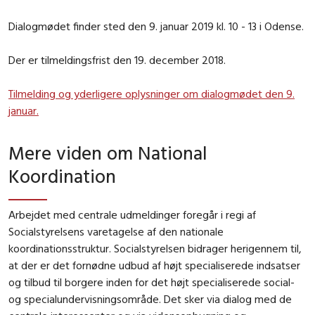
Dialogmødet finder sted den 9. januar 2019 kl. 10 - 13 i Odense.
Der er tilmeldingsfrist den 19. december 2018.
Tilmelding og yderligere oplysninger om dialogmødet den 9.
januar.
Mere viden om National
Koordination
Arbejdet med centrale udmeldinger foregår i regi af
Socialstyrelsens varetagelse af den nationale
koordinationsstruktur. Socialstyrelsen bidrager herigennem til,
at der er det fornødne udbud af højt specialiserede indsatser
og tilbud til borgere inden for det højt specialiserede social-
og specialundervisningsområde. Det sker via dialog med de