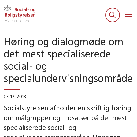
Høring og dialogmøde om
det mest specialiserede
social- og
specialundervisningsområde
03-12-2018
Socialstyrelsen afholder en skriftlig høring
om målgrupper og indsatser på det mest
specialiserede social- og