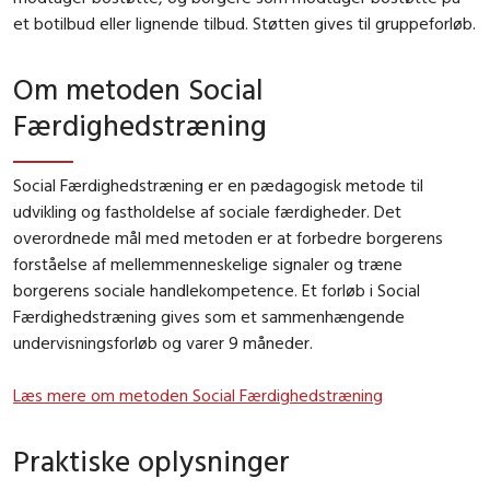
et botilbud eller lignende tilbud. Støtten gives til gruppeforløb.
Om metoden Social
Færdighedstræning
Social Færdighedstræning er en pædagogisk metode til
udvikling og fastholdelse af sociale færdigheder. Det
overordnede mål med metoden er at forbedre borgerens
forståelse af mellemmenneskelige signaler og træne
borgerens sociale handlekompetence. Et forløb i Social
Færdighedstræning gives som et sammenhængende
undervisningsforløb og varer 9 måneder.
Læs mere om metoden Social Færdighedstræning
Praktiske oplysninger