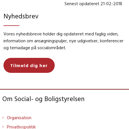
Senest opdateret 21-02-2018
Nyhedsbrev
Vores nyhedsbreve holder dig opdateret med faglig viden,
information om ansøgningspuljer, nye udgivelser, konferencer
og temadage på socialområdet.
Tilmeld dig her
Om Social- og Boligstyrelsen
Organisation
Privatlivspolitik