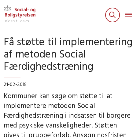
Få støtte til implementering
af metoden Social
Færdighedstræning
21-02-2018
Kommuner kan søge om støtte til at
implementere metoden Social
Færdighedstræning i indsatsen til borgere
med psykiske vanskeligheder. Støtten
gives til gruppeforløb. Ansøgningsfristen