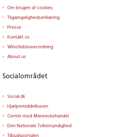
Om brugen af cookies
Tilgængelighedserklæring
Presse
Kontakt os
Whistleblowerordning
About us
Socialområdet
Social.dk
Hjælpemiddelbasen
Center mod Menneskehandel
Den Nationale Tolkemyndighed
Tilbudsportalen