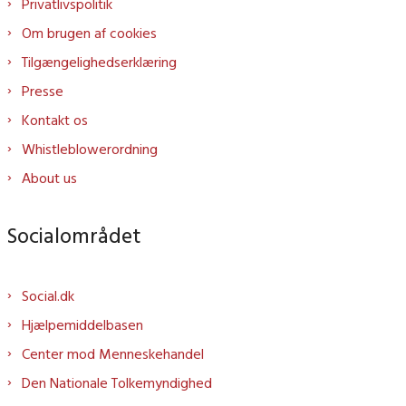
Privatlivspolitik
Om brugen af cookies
Tilgængelighedserklæring
Presse
Kontakt os
Whistleblowerordning
About us
Socialområdet
Social.dk
Hjælpemiddelbasen
Center mod Menneskehandel
Den Nationale Tolkemyndighed