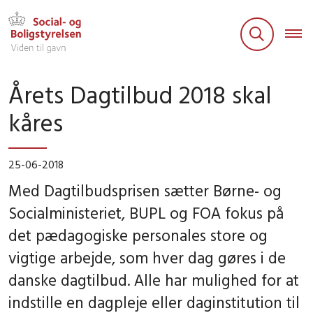
Årets Dagtilbud 2018 skal
kåres
25-06-2018
Med Dagtilbudsprisen sætter Børne- og
Socialministeriet, BUPL og FOA fokus på
det pædagogiske personales store og
vigtige arbejde, som hver dag gøres i de
danske dagtilbud. Alle har mulighed for at
indstille en dagpleje eller daginstitution til