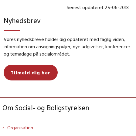
Senest opdateret 25-06-2018
Nyhedsbrev
Vores nyhedsbreve holder dig opdateret med faglig viden,
information om ansøgningspuljer, nye udgivelser, konferencer
og temadage på socialområdet.
Tilmeld dig her
Om Social- og Boligstyrelsen
Organisation