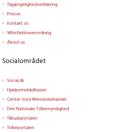
Tilgængelighedserklæring
Presse
Kontakt os
Whistleblowerordning
About us
Socialområdet
Social.dk
Hjælpemiddelbasen
Center mod Menneskehandel
Den Nationale Tolkemyndighed
Tilbudsportalen
Tolkeportalen