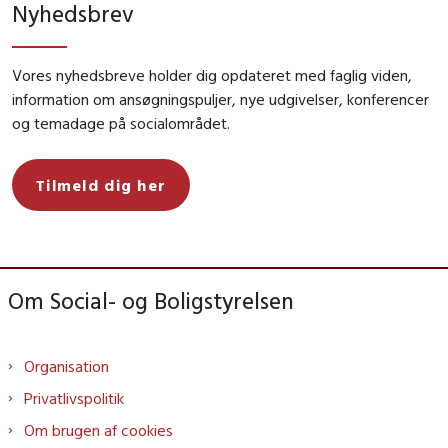
Nyhedsbrev
Vores nyhedsbreve holder dig opdateret med faglig viden,
information om ansøgningspuljer, nye udgivelser, konferencer
og temadage på socialområdet.
Tilmeld dig her
Om Social- og Boligstyrelsen
Organisation
Privatlivspolitik
Om brugen af cookies