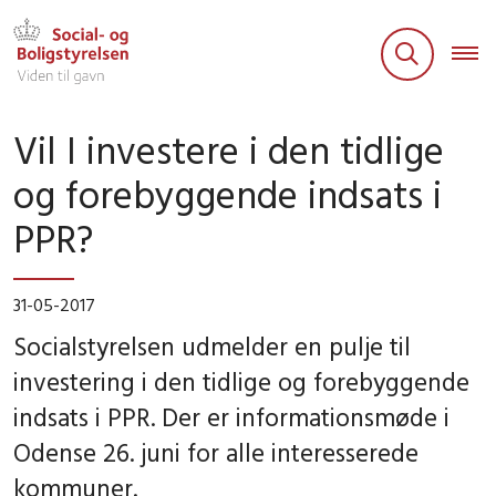
Vil I investere i den tidlige
og forebyggende indsats i
PPR?
31-05-2017
Socialstyrelsen udmelder en pulje til
investering i den tidlige og forebyggende
indsats i PPR. Der er informationsmøde i
Odense 26. juni for alle interesserede
kommuner.