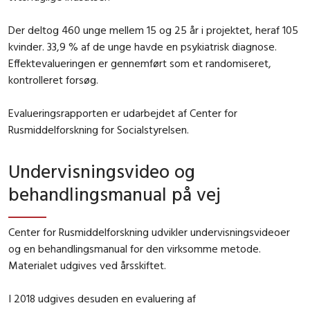
Der deltog 460 unge mellem 15 og 25 år i projektet, heraf 105
kvinder. 33,9 % af de unge havde en psykiatrisk diagnose.
Effektevalueringen er gennemført som et randomiseret,
kontrolleret forsøg.
Evalueringsrapporten er udarbejdet af Center for
Rusmiddelforskning for Socialstyrelsen.
Undervisningsvideo og
behandlingsmanual på vej
Center for Rusmiddelforskning udvikler undervisningsvideoer
og en behandlingsmanual for den virksomme metode.
Materialet udgives ved årsskiftet.
I 2018 udgives desuden en evaluering af