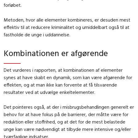
forløbet.
Metoden, hvor alle elementer kombineres, er desuden mest
effektiv til at reducere kriminalitet og umiddelbart også til at
fastholde de unge i uddannelse.
Kombinationen er afgørende
Det vurderes i rapporten, at kombinationen af elementer
synes at have skabt en dynamik, som kan være afgørende for
effekten, og at man ikke kan forvente at få tilsvarende
resultater ved at udvælge enkeltelementer.
Det pointeres også, at der i misbrugsbehandlingen generelt er
behov for at have fokus på de barrierer, der måtte være for
reduktion eller stoffrihed, og at det for de mest belastede
unge kan være nødvendigt at tilbyde mere intensive og/eller
tværfaglige indsatser.