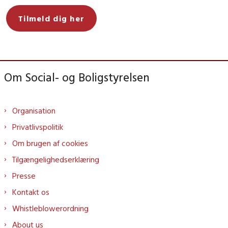
Tilmeld dig her
Om Social- og Boligstyrelsen
Organisation
Privatlivspolitik
Om brugen af cookies
Tilgængelighedserklæring
Presse
Kontakt os
Whistleblowerordning
About us