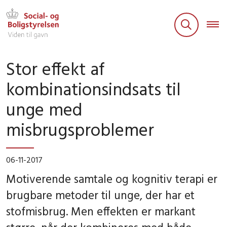
Stor effekt af
kombinationsindsats til
unge med
misbrugsproblemer
06-11-2017
Motiverende samtale og kognitiv terapi er
brugbare metoder til unge, der har et
stofmisbrug. Men effekten er markant