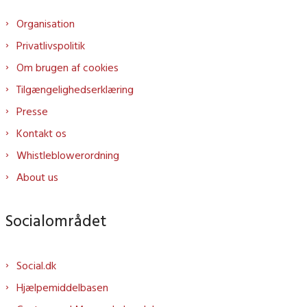
Organisation
Privatlivspolitik
Om brugen af cookies
Tilgængelighedserklæring
Presse
Kontakt os
Whistleblowerordning
About us
Socialområdet
Social.dk
Hjælpemiddelbasen