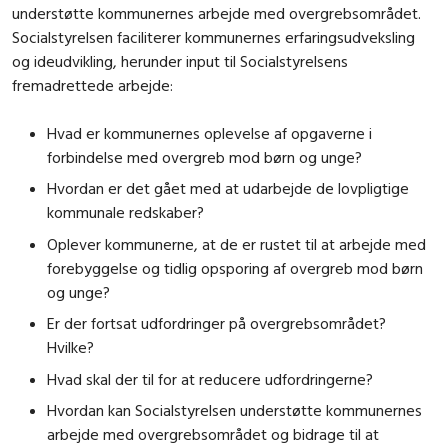
understøtte kommunernes arbejde med overgrebsområdet.
Socialstyrelsen faciliterer kommunernes erfaringsudveksling
og ideudvikling, herunder input til Socialstyrelsens
fremadrettede arbejde:
Hvad er kommunernes oplevelse af opgaverne i
forbindelse med overgreb mod børn og unge?
Hvordan er det gået med at udarbejde de lovpligtige
kommunale redskaber?
Oplever kommunerne, at de er rustet til at arbejde med
forebyggelse og tidlig opsporing af overgreb mod børn
og unge?
Er der fortsat udfordringer på overgrebsområdet?
Hvilke?
Hvad skal der til for at reducere udfordringerne?
Hvordan kan Socialstyrelsen understøtte kommunernes
arbejde med overgrebsområdet og bidrage til at