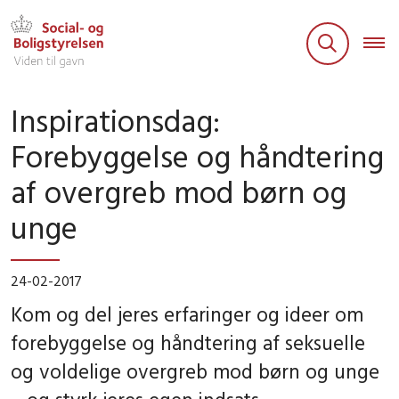
Inspirationsdag:
Forebyggelse og håndtering
af overgreb mod børn og
unge
24-02-2017
Kom og del jeres erfaringer og ideer om
forebyggelse og håndtering af seksuelle
og voldelige overgreb mod børn og unge