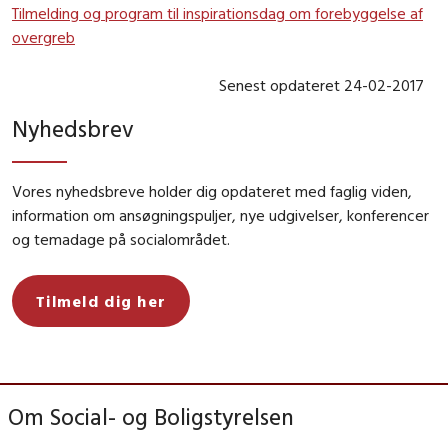
Tilmelding og program til inspirationsdag om forebyggelse af
overgreb
Senest opdateret 24-02-2017
Nyhedsbrev
Vores nyhedsbreve holder dig opdateret med faglig viden,
information om ansøgningspuljer, nye udgivelser, konferencer
og temadage på socialområdet.
Tilmeld dig her
Om Social- og Boligstyrelsen