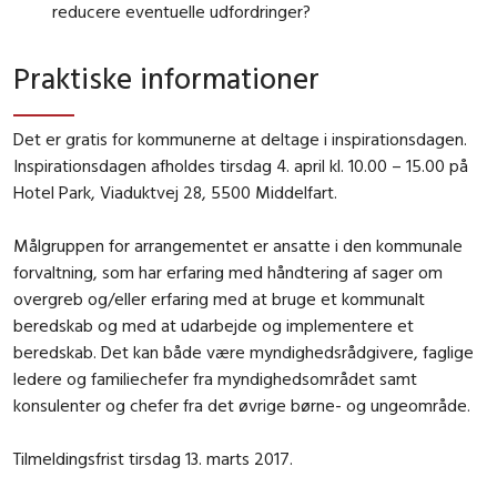
reducere eventuelle udfordringer?
Praktiske informationer
Det er gratis for kommunerne at deltage i inspirationsdagen.
Inspirationsdagen afholdes tirsdag 4. april kl. 10.00 – 15.00 på
Hotel Park, Viaduktvej 28, 5500 Middelfart.
Målgruppen for arrangementet er ansatte i den kommunale
forvaltning, som har erfaring med håndtering af sager om
overgreb og/eller erfaring med at bruge et kommunalt
beredskab og med at udarbejde og implementere et
beredskab. Det kan både være myndighedsrådgivere, faglige
ledere og familiechefer fra myndighedsområdet samt
konsulenter og chefer fra det øvrige børne- og ungeområde.
Tilmeldingsfrist tirsdag 13. marts 2017.