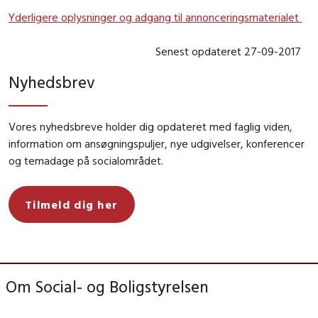
Yderligere oplysninger og adgang til annonceringsmaterialet
Senest opdateret 27-09-2017
Nyhedsbrev
Vores nyhedsbreve holder dig opdateret med faglig viden,
information om ansøgningspuljer, nye udgivelser, konferencer
og temadage på socialområdet.
Tilmeld dig her
Om Social- og Boligstyrelsen