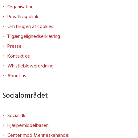
Organisation
Privatlivspolitik
Om brugen af cookies
Tilgængelighedserklæring
Presse
Kontakt os
Whistleblowerordning
About us
Socialområdet
Social.dk
Hjælpemiddelbasen
Center mod Menneskehandel