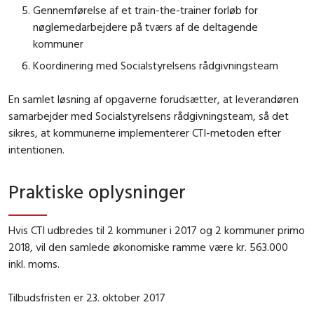
Gennemførelse af et train-the-trainer forløb for
nøglemedarbejdere på tværs af de deltagende
kommuner
Koordinering med Socialstyrelsens rådgivningsteam
En samlet løsning af opgaverne forudsætter, at leverandøren
samarbejder med Socialstyrelsens rådgivningsteam, så det
sikres, at kommunerne implementerer CTI-metoden efter
intentionen.
Praktiske oplysninger
Hvis CTI udbredes til 2 kommuner i 2017 og 2 kommuner primo
2018, vil den samlede økonomiske ramme være kr. 563.000
inkl. moms.
Tilbudsfristen er 23. oktober 2017