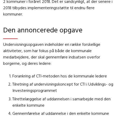
2 kommuner i foråret 2018. Det er sandsynligt, at der senere i
2018 tilbydes implementeringsstøtte til endnu flere
kommuner.
Den annoncerede opgave
Undervisningsopgaven indeholder en række forskellige
aktiviteter, som har fokus på både de kommunale
medarbejdere, der skal gennemføre indsatsen overfor
borgerne, og deres ledere:
Forankring af CTI-metoden hos de kommunale ledere
Tilretning af undervisningskoncept for CTI i Udviklings- og
Investeringsprogrammet
Tilrettelæggelse af uddannelsen i samarbejde med den
enkelte kommune
Gennemførelse af uddannelse i den enkelte kommune