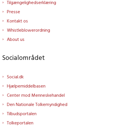
Tilgængelighedserklæring
Presse
Kontakt os
Whistleblowerordning
About us
Socialområdet
Social.dk
Hjælpemiddelbasen
Center mod Menneskehandel
Den Nationale Tolkemyndighed
Tilbudsportalen
Tolkeportalen