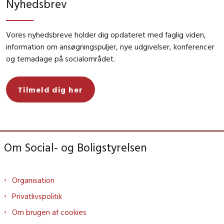
Nyhedsbrev
Vores nyhedsbreve holder dig opdateret med faglig viden,
information om ansøgningspuljer, nye udgivelser, konferencer
og temadage på socialområdet.
Tilmeld dig her
Om Social- og Boligstyrelsen
Organisation
Privatlivspolitik
Om brugen af cookies