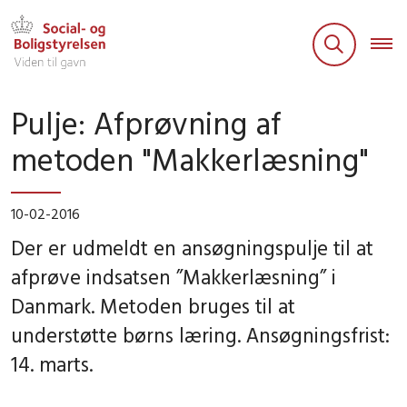
Pulje: Afprøvning af
metoden "Makkerlæsning"
10-02-2016
Der er udmeldt en ansøgningspulje til at
afprøve indsatsen ”Makkerlæsning” i
Danmark. Metoden bruges til at
understøtte børns læring. Ansøgningsfrist:
14. marts.