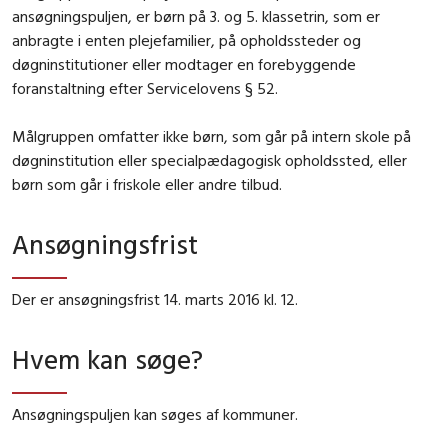
ansøgningspuljen, er børn på 3. og 5. klassetrin, som er
anbragte i enten plejefamilier, på opholdssteder og
døgninstitutioner eller modtager en forebyggende
foranstaltning efter Servicelovens § 52.
Målgruppen omfatter ikke børn, som går på intern skole på
døgninstitution eller specialpædagogisk opholdssted, eller
børn som går i friskole eller andre tilbud.
Ansøgningsfrist
Der er ansøgningsfrist 14. marts 2016 kl. 12.
Hvem kan søge?
Ansøgningspuljen kan søges af kommuner.