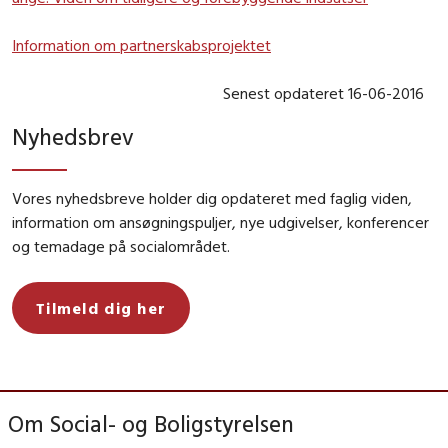
Information om partnerskabsprojektet
Senest opdateret 16-06-2016
Nyhedsbrev
Vores nyhedsbreve holder dig opdateret med faglig viden,
information om ansøgningspuljer, nye udgivelser, konferencer
og temadage på socialområdet.
Tilmeld dig her
Om Social- og Boligstyrelsen