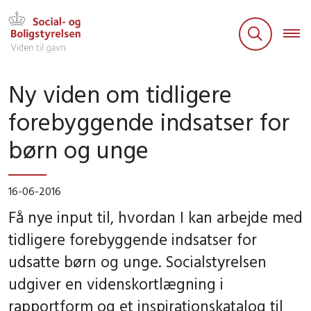
Ny viden om tidligere
forebyggende indsatser for
børn og unge
16-06-2016
Få nye input til, hvordan I kan arbejde med
tidligere forebyggende indsatser for
udsatte børn og unge. Socialstyrelsen
udgiver en videnskortlægning i
rapportform og et inspirationskatalog til