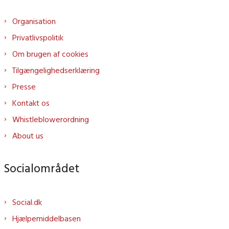
Organisation
Privatlivspolitik
Om brugen af cookies
Tilgængelighedserklæring
Presse
Kontakt os
Whistleblowerordning
About us
Socialområdet
Social.dk
Hjælpemiddelbasen