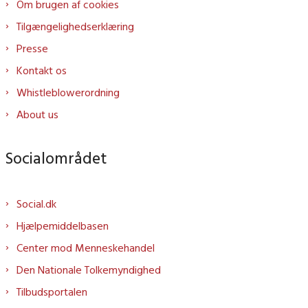
Om brugen af cookies
Tilgængelighedserklæring
Presse
Kontakt os
Whistleblowerordning
About us
Socialområdet
Social.dk
Hjælpemiddelbasen
Center mod Menneskehandel
Den Nationale Tolkemyndighed
Tilbudsportalen