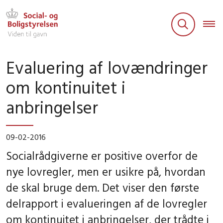
Evaluering af lovændringer
om kontinuitet i
anbringelser
09-02-2016
Socialrådgiverne er positive overfor de
nye lovregler, men er usikre på, hvordan
de skal bruge dem. Det viser den første
delrapport i evalueringen af de lovregler
om kontinuitet i anbringelser, der trådte i