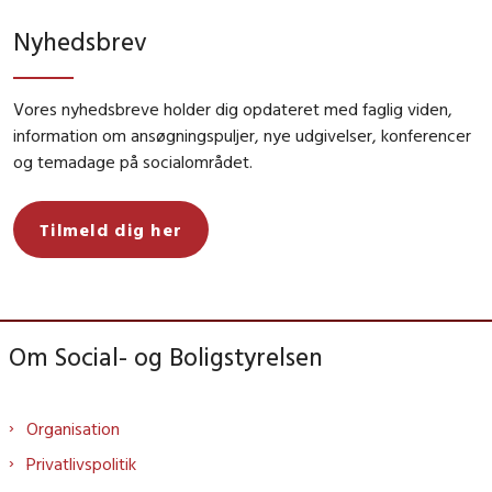
Nyhedsbrev
Vores nyhedsbreve holder dig opdateret med faglig viden,
information om ansøgningspuljer, nye udgivelser, konferencer
og temadage på socialområdet.
Tilmeld dig her
Om Social- og Boligstyrelsen
Organisation
Privatlivspolitik