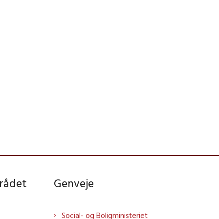
rådet
Genveje
Social- og Boligministeriet