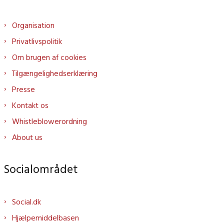
Organisation
Privatlivspolitik
Om brugen af cookies
Tilgængelighedserklæring
Presse
Kontakt os
Whistleblowerordning
About us
Socialområdet
Social.dk
Hjælpemiddelbasen