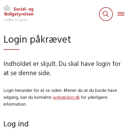
Login påkrævet
Indholdet er skjult. Du skal have login for
at se denne side.
Login herunder for at se siden. Mener du at du burde have
adgang, kan du kontakte
web@sbst.dk
for yderligere
information.
Log ind